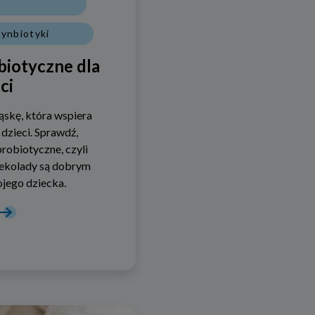
synbiotyki
biotyczne dla
ci
skę, która wspiera
dzieci. Sprawdź,
robiotyczne, czyli
zekolady są dobrym
jego dziecka.