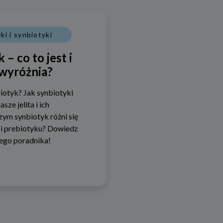
ki i synbiotyki
 – co to jest i
 wyróżnia?
biotyk? Jak synbiotyki
sze jelita i ich
ym synbiotyk różni się
 i prebiotyku? Dowiedz
zego poradnika!