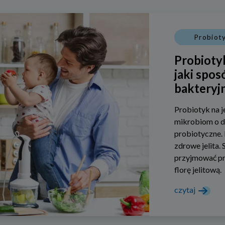
Probioty
Probiotyk
jaki spos
bakteryj
Probiotyk na j
mikrobiom o d
probiotyczne.
zdrowe jelita.
przyjmować pr
florę jelitową.
czytaj