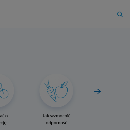
ać o
Jak wzmocnić
Probiotyki i
cję
odporność
synbiotyki