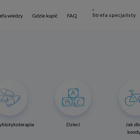
Strefa specjalisty
refa wiedzy
Gdzie kupić
FAQ
ybiotykoterapia
Dzieci
Jak db
kondy