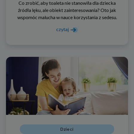
Co zrobić, aby toaleta nie stanowiła dla dziecka
źródła lęku, ale obiekt zainteresowania? Oto jak
wspomóc malucha w nauce korzystania z sedesu.
czytaj
Dzieci