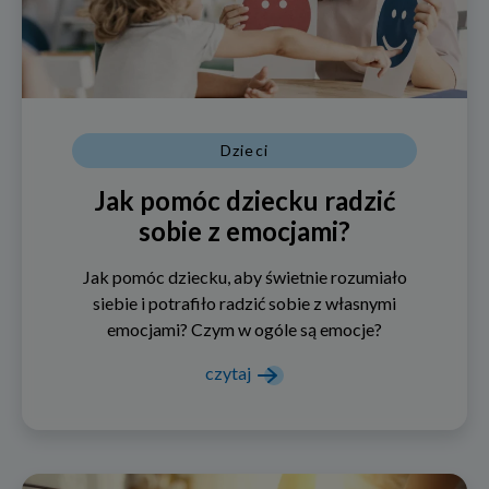
Dzieci
Jak pomóc dziecku radzić
sobie z emocjami?
Jak pomóc dziecku, aby świetnie rozumiało
siebie i potrafiło radzić sobie z własnymi
emocjami? Czym w ogóle są emocje?
czytaj