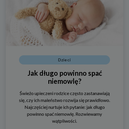
Dzieci
Jak długo powinno spać
niemowlę?
Świeżo upieczeni rodzice często zastanawiają
się, czy ich maleństwo rozwija się prawidłowo.
Najczęściej nurtuje ich pytanie: jak długo
powinno spać niemowlę. Rozwiewamy
wątpliwości.