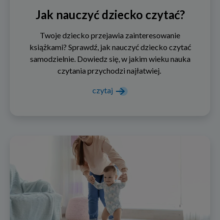
Jak nauczyć dziecko czytać?
Twoje dziecko przejawia zainteresowanie
książkami? Sprawdź, jak nauczyć dziecko czytać
samodzielnie. Dowiedz się, w jakim wieku nauka
czytania przychodzi najłatwiej.
czytaj