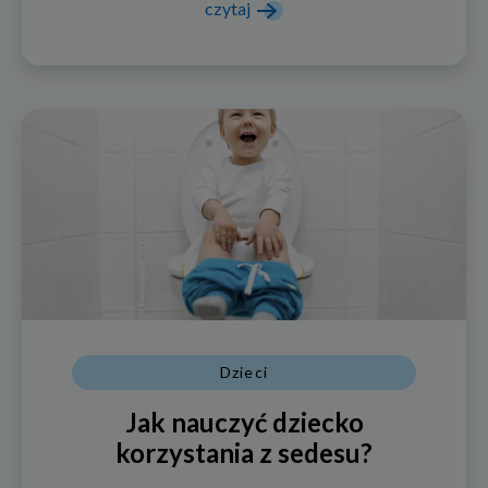
czytaj
Dzieci
Jak nauczyć dziecko
korzystania z sedesu?