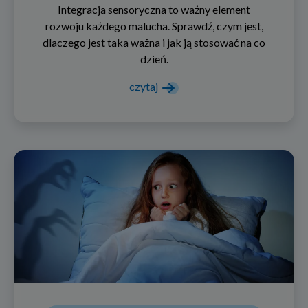
Integracja sensoryczna to ważny element
rozwoju każdego malucha. Sprawdź, czym jest,
dlaczego jest taka ważna i jak ją stosować na co
dzień.
czytaj