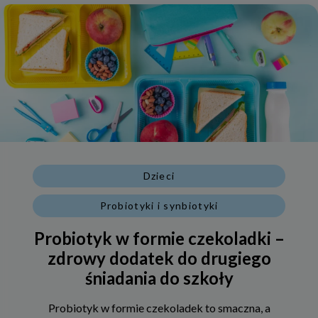
Dzieci
Probiotyki i synbiotyki
Probiotyk w formie czekoladki –
zdrowy dodatek do drugiego
śniadania do szkoły
Probiotyk w formie czekoladek to smaczna, a