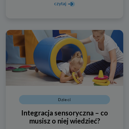
czytaj
Dzieci
Integracja sensoryczna – co
musisz o niej wiedzieć?