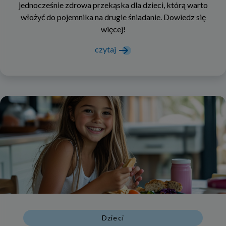
jednocześnie zdrowa przekąska dla dzieci, którą warto
włożyć do pojemnika na drugie śniadanie. Dowiedz się
więcej!
czytaj
Dzieci