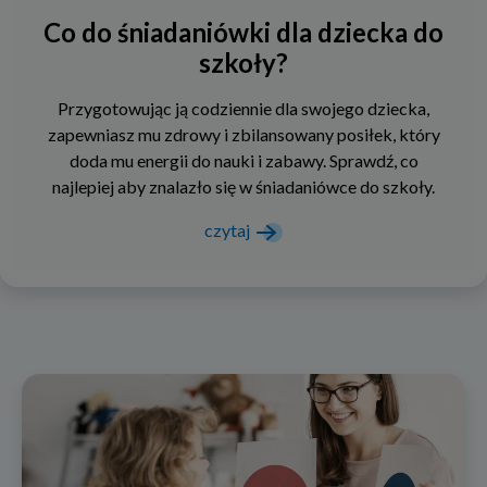
Co do śniadaniówki dla dziecka do
szkoły?
Przygotowując ją codziennie dla swojego dziecka,
zapewniasz mu zdrowy i zbilansowany posiłek, który
doda mu energii do nauki i zabawy. Sprawdź, co
najlepiej aby znalazło się w śniadaniówce do szkoły.
czytaj