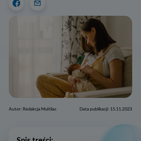
Autor:
Redakcja Multilac
Data publikacji:
15.11.2023
Spis treści: