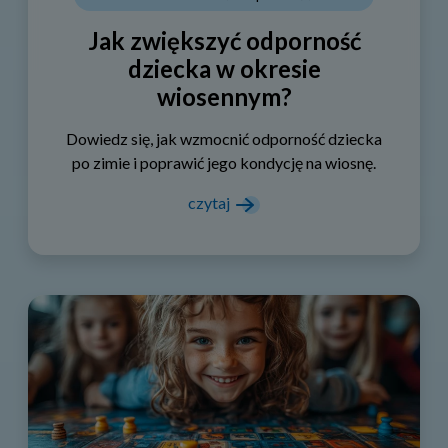
Jak zwiększyć odporność
dziecka w okresie
wiosennym?
Dowiedz się, jak wzmocnić odporność dziecka
po zimie i poprawić jego kondycję na wiosnę.
czytaj