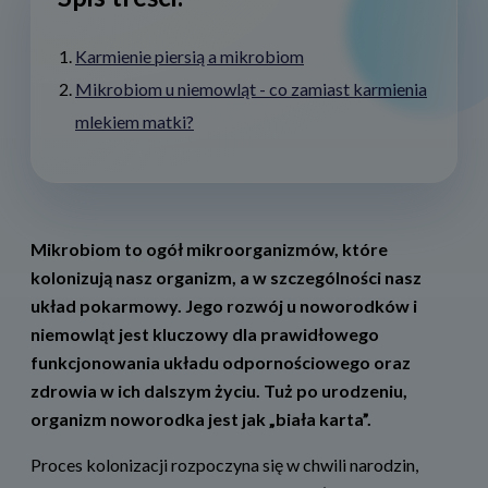
Karmienie piersią a mikrobiom
Mikrobiom u niemowląt - co zamiast karmienia
mlekiem matki?
Mikrobiom to ogół mikroorganizmów, które
kolonizują nasz organizm, a w szczególności nasz
układ pokarmowy. Jego rozwój u noworodków i
niemowląt jest kluczowy dla prawidłowego
funkcjonowania układu odpornościowego oraz
zdrowia w ich dalszym życiu. Tuż po urodzeniu,
organizm noworodka jest jak „biała karta”.
Proces kolonizacji rozpoczyna się w chwili narodzin,