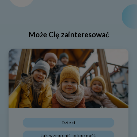
Może Cię zainteresować
Dzieci
Jak wzmocnić odporność