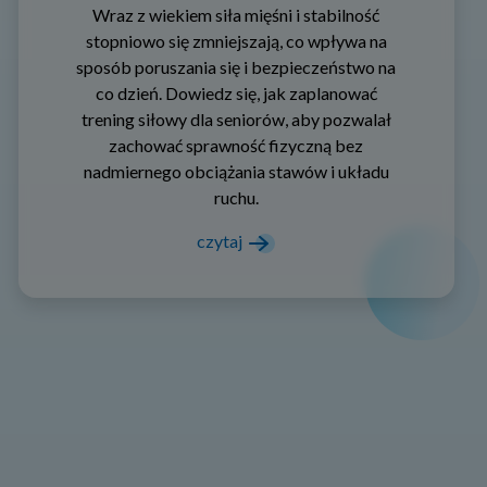
Wraz z wiekiem siła mięśni i stabilność
stopniowo się zmniejszają, co wpływa na
sposób poruszania się i bezpieczeństwo na
co dzień. Dowiedz się, jak zaplanować
trening siłowy dla seniorów, aby pozwalał
zachować sprawność fizyczną bez
nadmiernego obciążania stawów i układu
ruchu.
czytaj