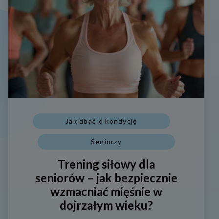
Jak dbać o kondycję
Seniorzy
Trening siłowy dla
seniorów – jak bezpiecznie
wzmacniać mięśnie w
dojrzałym wieku?