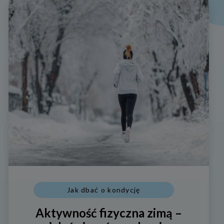
Jak dbać o kondycję
Aktywność fizyczna zimą –