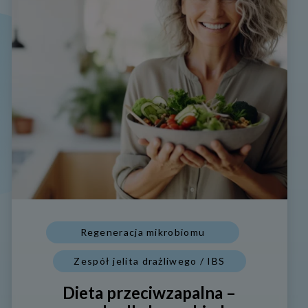
Regeneracja mikrobiomu
Zespół jelita drażliwego / IBS
Dieta przeciwzapalna –