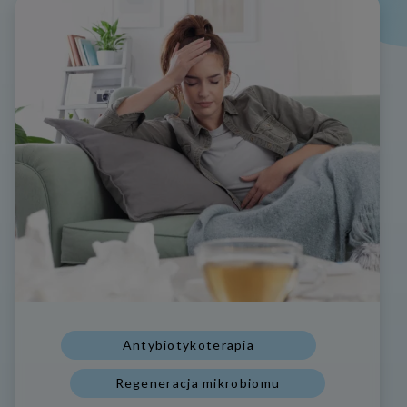
Antybiotykoterapia
Regeneracja mikrobiomu