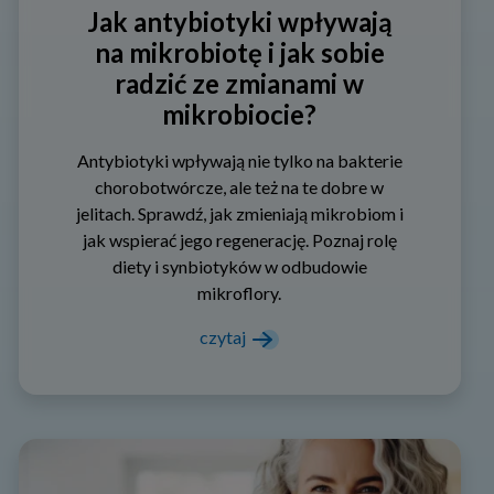
Jak antybiotyki wpływają
na mikrobiotę i jak sobie
radzić ze zmianami w
mikrobiocie?
Antybiotyki wpływają nie tylko na bakterie
chorobotwórcze, ale też na te dobre w
jelitach. Sprawdź, jak zmieniają mikrobiom i
jak wspierać jego regenerację. Poznaj rolę
diety i synbiotyków w odbudowie
mikroflory.
czytaj