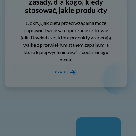
zasady, dla kogo, kiedy
stosować, jakie produkty
Odkryj, jak dieta przeciwzapalna może
poprawić Twoje samopoczucie i zdrowie
jelit. Dowiedz się, które produkty wspierają
walkę z przewlekłym stanem zapalnym, a
które lepiej wyeliminować z codziennego
menu.
czytaj