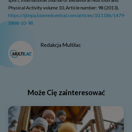
Physical Activity volume 10, Article number: 98 (2013),
https://ijbnpa.biomedcentral.com/articles/10.1186/1479-
5868-10-98
Redakcja Multilac
Może Cię zainteresować