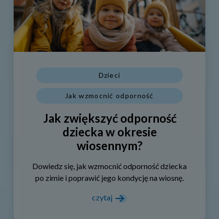
Dzieci
Jak wzmocnić odporność
Jak zwiększyć odporność
dziecka w okresie
wiosennym?
Dowiedz się, jak wzmocnić odporność dziecka
po zimie i poprawić jego kondycję na wiosnę.
czytaj