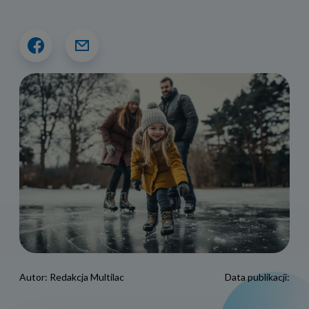
Autor:
Redakcja Multilac
Data publikacji: