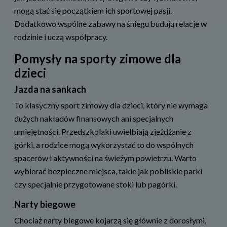
mogą stać się początkiem ich sportowej pasji.
Dodatkowo wspólne zabawy na śniegu budują relacje w
rodzinie i uczą współpracy.
Pomysły na sporty zimowe dla
dzieci
Jazda na sankach
To klasyczny sport zimowy dla dzieci, który nie wymaga
dużych nakładów finansowych ani specjalnych
umiejętności. Przedszkolaki uwielbiają zjeżdżanie z
górki, a rodzice mogą wykorzystać to do wspólnych
spacerów i aktywności na świeżym powietrzu. Warto
wybierać bezpieczne miejsca, takie jak pobliskie parki
czy specjalnie przygotowane stoki lub pagórki.
Narty biegowe
Chociaż narty biegowe kojarzą się głównie z dorosłymi,