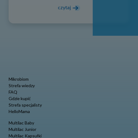
czytaj
Mikrobiom
Strefa wiedzy
FAQ
Gdzie kupić
Strefa specjalisty
HelloMama
Multilac Baby
Multilac Junior
Multilac Kapsułki