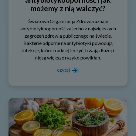
możemy z nią walczyć?
Światowa Organizacja Zdrowia uznaje
antybiotykooporność za jedno z największych
zagrożeń zdrowia publicznego na świecie.
Bakterie odporne na antybiotyki powodują
infekcje, które trudniej leczyć, trwają dłużej i
niosą większe ryzyko powikłań.
czytaj