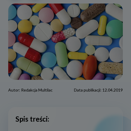
Autor:
Redakcja Multilac
Data publikacji:
12.04.2019
Spis treści: