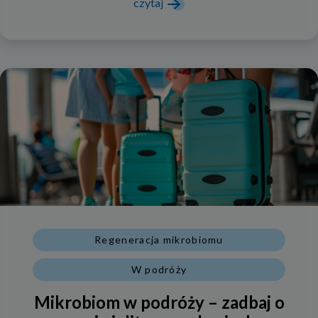
czytaj
Regeneracja mikrobiomu
W podróży
Mikrobiom w podróży – zadbaj o