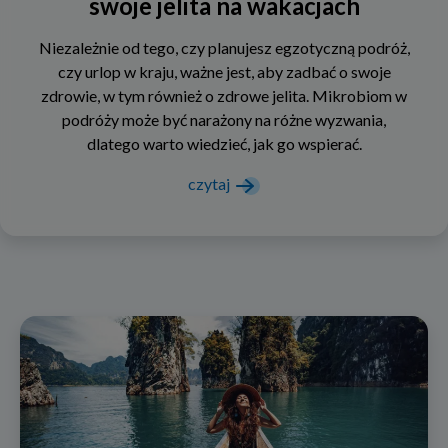
swoje jelita na wakacjach
Niezależnie od tego, czy planujesz egzotyczną podróż,
czy urlop w kraju, ważne jest, aby zadbać o swoje
zdrowie, w tym również o zdrowe jelita. Mikrobiom w
podróży może być narażony na różne wyzwania,
dlatego warto wiedzieć, jak go wspierać.
czytaj