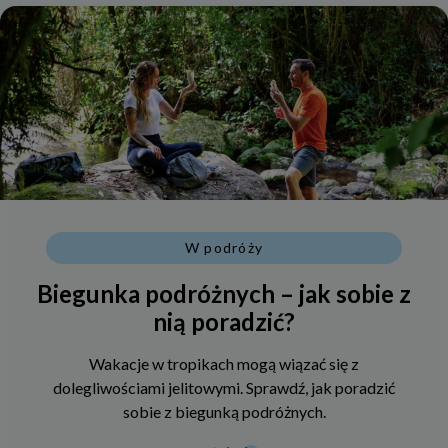
W podróży
Biegunka podróżnych – jak sobie z
nią poradzić?
Wakacje w tropikach mogą wiązać się z
dolegliwościami jelitowymi. Sprawdź, jak poradzić
sobie z biegunką podróżnych.