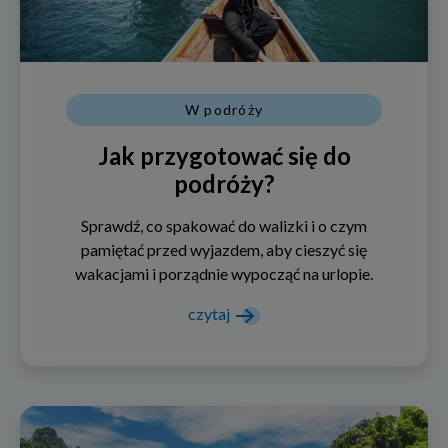
W podróży
Jak przygotować się do
podróży?
Sprawdź, co spakować do walizki i o czym
pamiętać przed wyjazdem, aby cieszyć się
wakacjami i porządnie wypocząć na urlopie.
czytaj